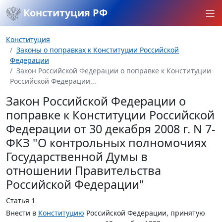
Конституция РФ
Конституция
Законы о поправках к Конституции Российской
Федерации
Закон Российской Федерации о поправке к Конституции
Российской Федерации...
Закон Российской Федерации о
поправке к Конституции Российской
Федерации от 30 декабря 2008 г. N 7-
ФКЗ "О контрольных полномочиях
Государственной Думы в
отношении Правительства
Российской Федерации"
Статья 1
Внести в
Конституцию
Российской Федерации, принятую