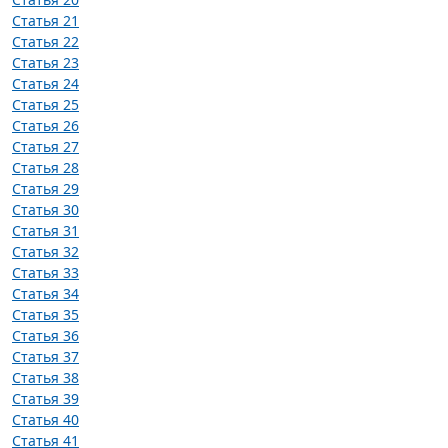
Статья 21
Статья 22
Статья 23
Статья 24
Статья 25
Статья 26
Статья 27
Статья 28
Статья 29
Статья 30
Статья 31
Статья 32
Статья 33
Статья 34
Статья 35
Статья 36
Статья 37
Статья 38
Статья 39
Статья 40
Статья 41