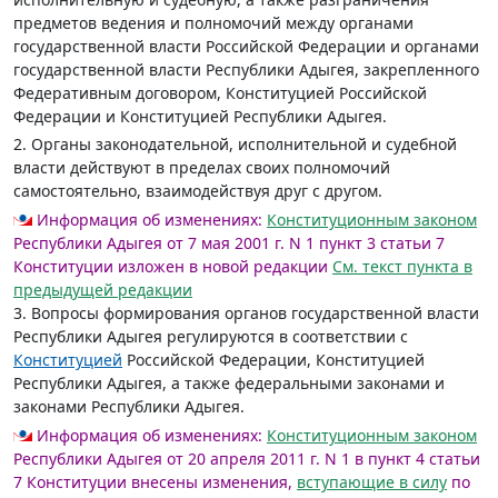
предметов ведения и полномочий между органами
государственной власти Российской Федерации и органами
государственной власти Республики Адыгея, закрепленного
Федеративным договором, Конституцией Российской
Федерации и Конституцией Республики Адыгея.
2. Органы законодательной, исполнительной и судебной
власти действуют в пределах своих полномочий
самостоятельно, взаимодействуя друг с другом.
Информация об изменениях:
Конституционным законом
Республики Адыгея от 7 мая 2001 г. N 1 пункт 3 статьи 7
Конституции изложен в новой редакции
См. текст пункта в
предыдущей редакции
3. Вопросы формирования органов государственной власти
Республики Адыгея регулируются в соответствии с
Конституцией
Российской Федерации, Конституцией
Республики Адыгея, а также федеральными законами и
законами Республики Адыгея.
Информация об изменениях:
Конституционным законом
Республики Адыгея от 20 апреля 2011 г. N 1 в пункт 4 статьи
7 Конституции внесены изменения,
вступающие в силу
по