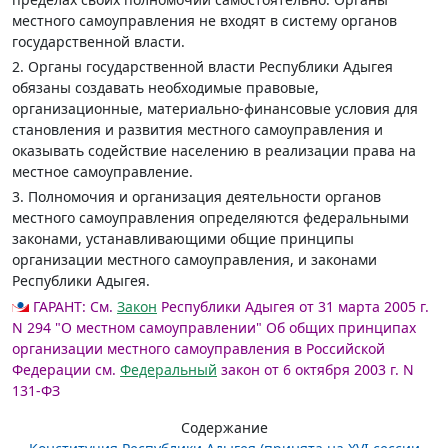
местного самоуправления не входят в систему органов
государственной власти.
2. Органы государственной власти Республики Адыгея
обязаны создавать необходимые правовые,
организационные, материально-финансовые условия для
становления и развития местного самоуправления и
оказывать содействие населению в реализации права на
местное самоуправление.
3. Полномочия и организация деятельности органов
местного самоуправления определяются федеральными
законами, устанавливающими общие принципы
организации местного самоуправления, и законами
Республики Адыгея.
ГАРАНТ:
См.
Закон
Республики Адыгея от 31 марта 2005 г.
N 294 "О местном самоуправлении"
Об общих принципах
организации местного самоуправления в Российской
Федерации см.
Федеральный
закон от 6 октября 2003 г. N
131-ФЗ
Содержание