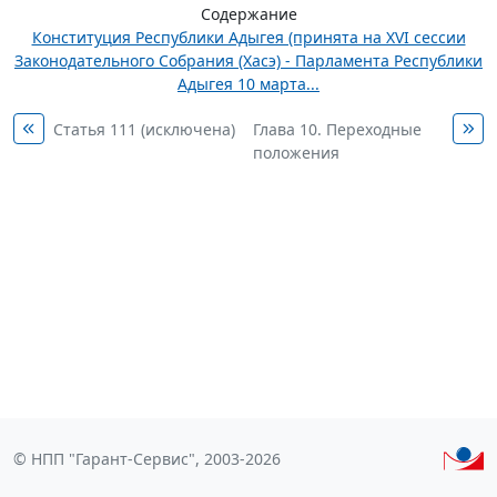
Содержание
Конституция Республики Адыгея (принята на XVI сессии
Законодательного Собрания (Хасэ) - Парламента Республики
Адыгея 10 марта...
Статья 111 (исключена)
Глава 10. Переходные
положения
© НПП "Гарант-Сервис", 2003-2026