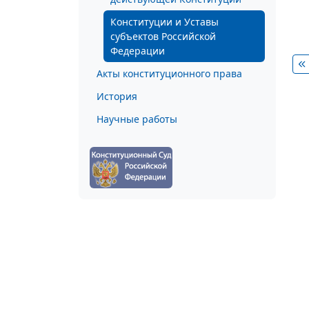
Конституции и Уставы
субъектов Российской
Федерации
Акты конституционного права
История
Научные работы