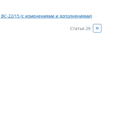
N ВС-22/15 (с изменениями и дополнениями)
Статья 29