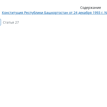
Содержание
Конституция Республики Башкортостан от 24 декабря 1993 г. 
Статья 27