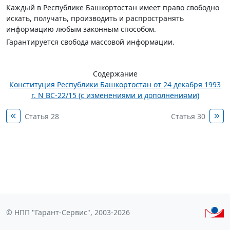
Каждый в Республике Башкортостан имеет право свободно
искать, получать, производить и распространять
информацию любым законным способом.
Гарантируется свобода массовой информации.
Содержание
Конституция Республики Башкортостан от 24 декабря 1993
г. N ВС-22/15 (с изменениями и дополнениями)
Статья 28
Статья 30
© НПП "Гарант-Сервис", 2003-2026