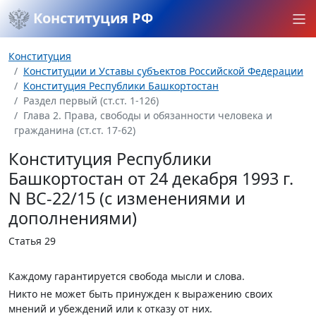
Конституция РФ
Конституция
Конституции и Уставы субъектов Российской Федерации
Конституция Республики Башкортостан
Раздел первый (ст.ст. 1-126)
Глава 2. Права, свободы и обязанности человека и
гражданина (ст.ст. 17-62)
Конституция Республики
Башкортостан от 24 декабря 1993 г.
N ВС-22/15 (с изменениями и
дополнениями)
Статья 29
Каждому гарантируется свобода мысли и слова.
Никто не может быть принужден к выражению своих
мнений и убеждений или к отказу от них.