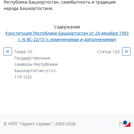
Республики Башкортостан, самобытность и традиции
народа Башкортостана.
Содержание
Конституция Республики Башкортостан от 24 декабря 1993
г. N ВС-22/15 (с изменениями и дополнениями)
Глава 10.
Статья 120
Государственные
символы Республики
Башкортостан (ст.ст.
119-122)
© НПП "Гарант-Сервис", 2003-2026