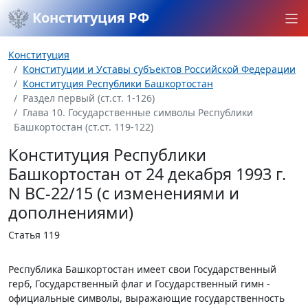
Конституция РФ
Конституция
Конституции и Уставы субъектов Российской Федерации
Конституция Республики Башкортостан
Раздел первый (ст.ст. 1-126)
Глава 10. Государственные символы Республики
Башкортостан (ст.ст. 119-122)
Конституция Республики
Башкортостан от 24 декабря 1993 г.
N ВС-22/15 (с изменениями и
дополнениями)
Статья 119
Республика Башкортостан имеет свои Государственный
герб, Государственный флаг и Государственный гимн -
официальные символы, выражающие государственность