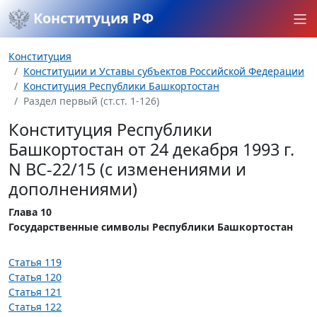
Конституция РФ
Конституция
Конституции и Уставы субъектов Российской Федерации
Конституция Республики Башкортостан
Раздел первый (ст.ст. 1-126)
Конституция Республики
Башкортостан от 24 декабря 1993 г.
N ВС-22/15 (с изменениями и
дополнениями)
Глава 10
Государственные символы Республики Башкортостан
Статья 119
Статья 120
Статья 121
Статья 122