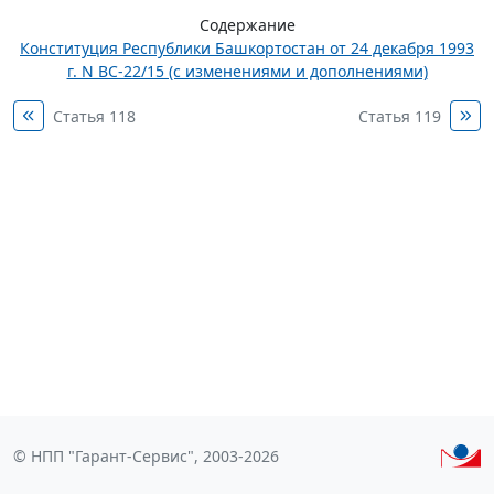
Содержание
Конституция Республики Башкортостан от 24 декабря 1993
г. N ВС-22/15 (с изменениями и дополнениями)
Статья 118
Статья 119
© НПП "Гарант-Сервис", 2003-2026