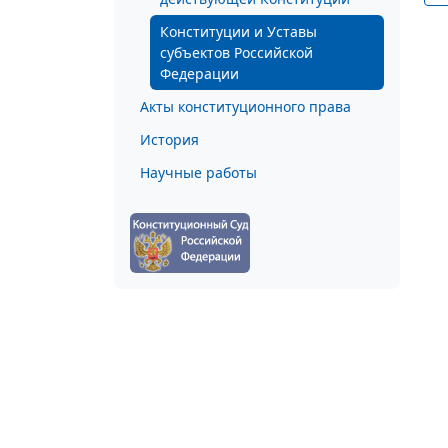
Конституции и Уставы
субъектов Российской
Федерации
Акты конституционного права
История
Научные работы