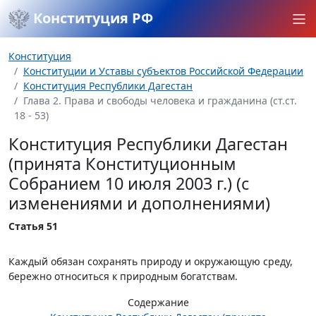
Конституция РФ
Конституция
Конституции и Уставы субъектов Российской Федерации
Конституция Республики Дагестан
Глава 2. Права и свободы человека и гражданина (ст.ст.
18 - 53)
Конституция Республики Дагестан
(принята Конституционным
Собранием 10 июля 2003 г.) (с
изменениями и дополнениями)
Статья 51
Каждый обязан сохранять природу и окружающую среду,
бережно относиться к природным богатствам.
Содержание