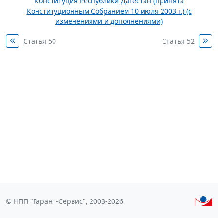
Конституция Республики Дагестан (принята
Конституционным Собранием 10 июля 2003 г.) (с
изменениями и дополнениями)
Статья 50
Статья 52
© НПП "Гарант-Сервис", 2003-2026