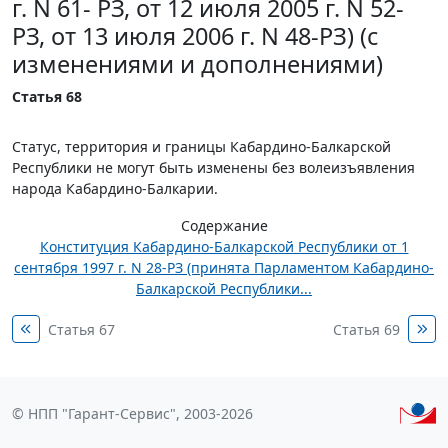
г. N 61- РЗ, от 12 июля 2005 г. N 52-
РЗ, от 13 июля 2006 г. N 48-РЗ) (с
изменениями и дополнениями)
Статья 68
Статус, территория и границы Кабардино-Балкарской
Республики не могут быть изменены без волеизъявления
народа Кабардино-Балкарии.
Содержание
Конституция Кабардино-Балкарской Республики от 1
сентября 1997 г. N 28-РЗ (принята Парламентом Кабардино-
Балкарской Республики...
Статья 67
Статья 69
© НПП "Гарант-Сервис", 2003-2026