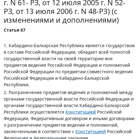
г. N 61- РЗ, от 12 июля 2005 г. N 52-
РЗ, от 13 июля 2006 г. N 48-РЗ) (с
изменениями и дополнениями)
Статья 67
1. Кабардино-Балкарская Республика является государством
в составе Российской Федерации, обладает всей полнотой
государственной власти на своей территории вне
предметов ведения Российской Федерации и полномочий
Российской Федерации по предметам совместного ведения
Российской Федерации и Кабардино-Балкарской
Республики.
2. Разграничение предметов ведения и полномочий между
органами государственной власти Российской Федерации и
органами государственной власти Кабардино-Балкарской
Республики осуществляется
Конституцией
Российской
Федерации, Федеративным договором и иными договорами
о разграничении предметов ведения и полномочий,
заключенными в соответствии с
Конституцией
Российской
Федерации и федеральными законами.