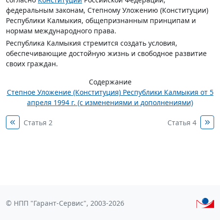
федеральным законам, Степному Уложению (Конституции)
Республики Калмыкия, общепризнанным принципам и
нормам международного права.
Республика Калмыкия стремится создать условия,
обеспечивающие достойную жизнь и свободное развитие
своих граждан.
Содержание
Степное Уложение (Конституция) Республики Калмыкия от 5
апреля 1994 г. (с изменениями и дополнениями)
Статья 2
Статья 4
© НПП "Гарант-Сервис", 2003-2026