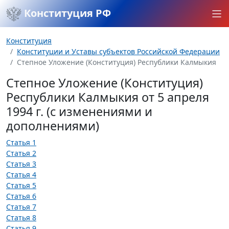
Конституция РФ
Конституция
Конституции и Уставы субъектов Российской Федерации
Степное Уложение (Конституция) Республики Калмыкия
Степное Уложение (Конституция)
Республики Калмыкия от 5 апреля
1994 г. (с изменениями и
дополнениями)
Статья 1
Статья 2
Статья 3
Статья 4
Статья 5
Статья 6
Статья 7
Статья 8
Статья 9