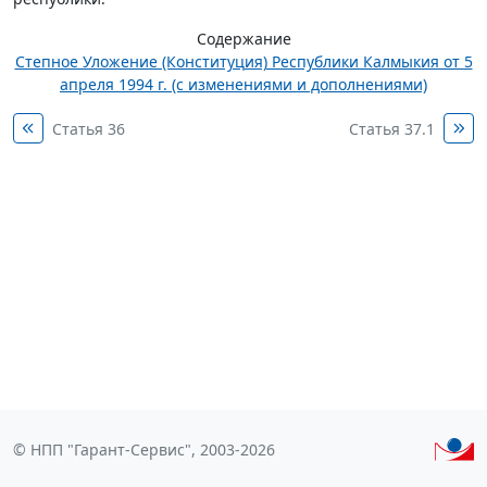
Содержание
Степное Уложение (Конституция) Республики Калмыкия от 5
апреля 1994 г. (с изменениями и дополнениями)
Статья 36
Статья 37.1
© НПП "Гарант-Сервис", 2003-2026