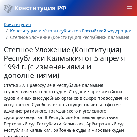
Конституция РФ
Конституция
Конституции и Уставы субъектов Российской Федерации
Степное Уложение (Конституция) Республики Калмыкия
Степное Уложение (Конституция)
Республики Калмыкия от 5 апреля
1994 г. (с изменениями и
дополнениями)
Статья 37.
Правосудие в Республике Калмыкия
осуществляется только судом. Создание чрезвычайных
судов и иных внесудебных органов в сфере правосудия не
допускается. Судебная власть осуществляется в форме
административного, гражданского и уголовного
судопроизводства. В Республике Калмыкия действуют
Верховный суд Республики Калмыкия, Арбитражный суд
Республики Калмыкия, районные суды и мировые судьи
республики.