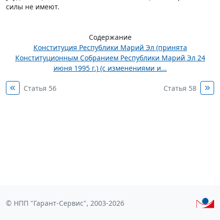
силы не имеют.
Содержание
Конституция Республики Марий Эл (принята
Конституционным Собранием Республики Марий Эл 24
июня 1995 г.) (с изменениями и...
Статья 56
Статья 58
© НПП "Гарант-Сервис", 2003-2026