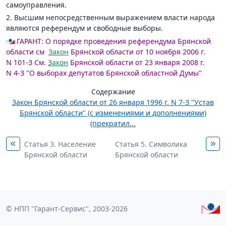
самоуправления.
2. Высшим непосредственным выражением власти народа
являются референдум и свободные выборы.
ГАРАНТ:
О порядке проведения референдума Брянской
области см
Закон
Брянской области от 10 ноября 2006 г.
N 101-З
См.
Закон
Брянской области от 23 января 2008 г.
N 4-З "О выборах депутатов Брянской областной Думы"
Содержание
Закон Брянской области от 26 января 1996 г. N 7-З "Устав
Брянской области" (с изменениями и дополнениями)
(прекратил...
Статья 3. Население
Статья 5. Символика
Брянской области
Брянской области
© НПП "Гарант-Сервис", 2003-2026