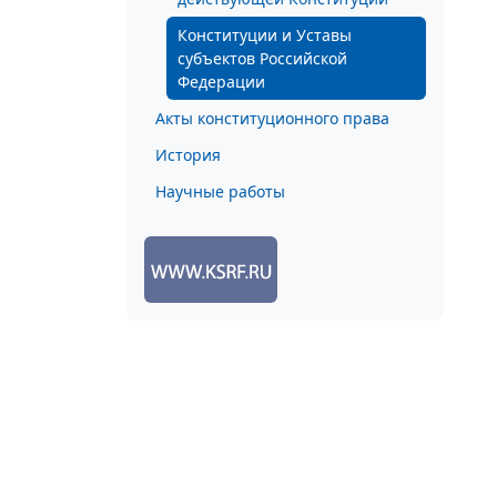
Конституции и Уставы
субъектов Российской
Федерации
Акты конституционного права
История
Научные работы