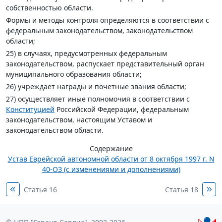
собственностью области.
Формы и методы контроля определяются в соответствии с
федеральным законодательством, законодательством
области;
25) в случаях, предусмотренных федеральным
законодательством, распускает представительный орган
муниципального образования области;
26) учреждает награды и почетные звания области;
27) осуществляет иные полномочия в соответствии с
Конституцией
Российской Федерации, федеральным
законодательством, настоящим Уставом и
законодательством области.
Содержание
Устав Еврейской автономной области от 8 октября 1997 г. N
40-ОЗ (с изменениями и дополнениями)
Статья 16
Статья 18