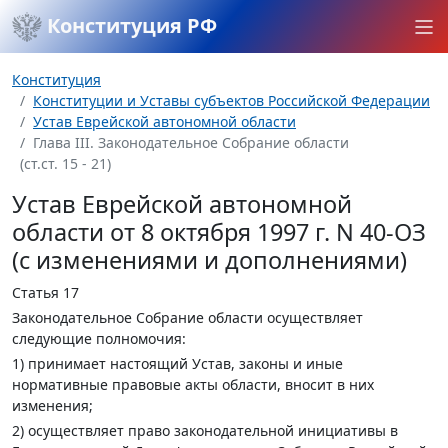
Конституция РФ
Конституция
Конституции и Уставы субъектов Российской Федерации
Устав Еврейской автономной области
Глава III. Законодательное Собрание области
(ст.ст. 15 - 21)
Устав Еврейской автономной
области от 8 октября 1997 г. N 40-ОЗ
(с изменениями и дополнениями)
Статья 17
Законодательное Собрание области осуществляет
следующие полномочия:
1) принимает настоящий Устав, законы и иные
нормативные правовые акты области, вносит в них
изменения;
2) осуществляет право законодательной инициативы в