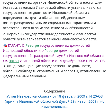
государственных органов Ивановской области настоящим
Уставом, законами Ивановской области устанавливаются
государственные должности Ивановской области с
определенным кругом обязанностей, денежным
вознаграждением, иными социальными гарантиями и
ответственностью за исполнение этих обязанностей.
2. Перечень государственных должностей Ивановской
области устанавливается законом Ивановской области.
ГАРАНТ:
О
Реестре
государственных должностей
Ивановской области и о
Реестре
должностей
государственной гражданской службы Ивановской области
см.
Закон
Ивановской области от 4 декабря 2006 г. N 121-ОЗ
3. Лица, замещающие государственные должности,
обязаны соблюдать ограничения и запреты, установленные
федеральными законами.
Содержание
Устав Ивановской области от 18 февраля 2009 г. N 20-ОЗ
(принят Ивановской областной Думой 29 января 2009 г.) (с
изменениями...