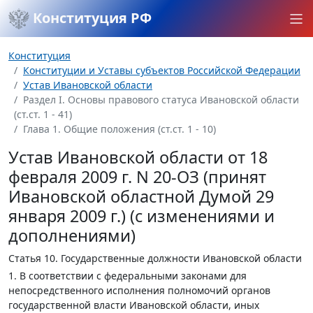
Конституция РФ
Конституция
Конституции и Уставы субъектов Российской Федерации
Устав Ивановской области
Раздел I. Основы правового статуса Ивановской области
(ст.ст. 1 - 41)
Глава 1. Общие положения (ст.ст. 1 - 10)
Устав Ивановской области от 18
февраля 2009 г. N 20-ОЗ (принят
Ивановской областной Думой 29
января 2009 г.) (с изменениями и
дополнениями)
Статья 10.
Государственные должности Ивановской области
1. В соответствии с федеральными законами для
непосредственного исполнения полномочий органов
государственной власти Ивановской области, иных