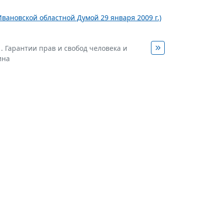
Ивановской областной Думой 29 января 2009 г.)
1. Гарантии прав и свобод человека и
ина