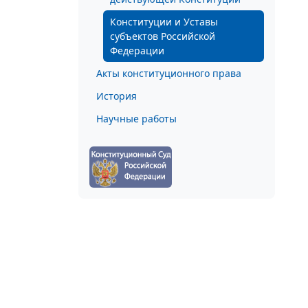
Конституции и Уставы
субъектов Российской
Федерации
Акты конституционного права
История
Научные работы