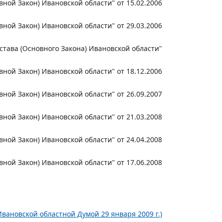
ной Закон) Ивановской области" от 15.02.2006
ной Закон) Ивановской области" от 29.03.2006
става (Основного Закона) Ивановской области"
ной Закон) Ивановской области" от 18.12.2006
ной Закон) Ивановской области" от 26.09.2007
ной Закон) Ивановской области" от 21.03.2008
ной Закон) Ивановской области" от 24.04.2008
ной Закон) Ивановской области" от 17.06.2008
Ивановской областной Думой 29 января 2009 г.)