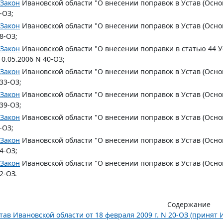
Закон
Ивановской области "О внесении поправок в Устав (Основ
-ОЗ;
Закон
Ивановской области "О внесении поправок в Устав (Основ
8-ОЗ;
Закон
Ивановской области "О внесении поправки в статью 44 У
10.05.2006 N 40-ОЗ;
Закон
Ивановской области "О внесении поправок в Устав (Основ
33-ОЗ;
Закон
Ивановской области "О внесении поправок в Устав (Основ
39-ОЗ;
Закон
Ивановской области "О внесении поправок в Устав (Основ
-ОЗ;
Закон
Ивановской области "О внесении поправок в Устав (Основ
4-ОЗ;
Закон
Ивановской области "О внесении поправок в Устав (Основ
2-ОЗ.
Содержание
тав Ивановской области от 18 февраля 2009 г. N 20-ОЗ (принят 