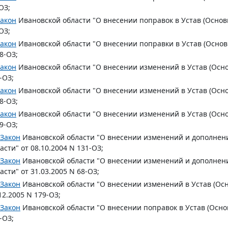
ОЗ;
акон
Ивановской области "О внесении поправок в Устав (Основн
ОЗ;
акон
Ивановской области "О внесении поправки в Устав (Основн
8-ОЗ;
акон
Ивановской области "О внесении изменений в Устав (Основ
-ОЗ;
акон
Ивановской области "О внесении изменений в Устав (Основ
8-ОЗ;
акон
Ивановской области "О внесении изменений в Устав (Основ
9-ОЗ;
Закон
Ивановской области "О внесении изменений и дополнени
асти" от 08.10.2004 N 131-ОЗ;
Закон
Ивановской области "О внесении изменений и дополнени
асти" от 31.03.2005 N 68-ОЗ;
Закон
Ивановской области "О внесении изменений в Устав (Осн
12.2005 N 179-ОЗ;
Закон
Ивановской области "О внесении поправок в Устав (Основ
-ОЗ;