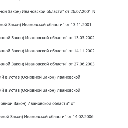
ой Закон) Ивановской области" от 26.07.2001 N
ой Закон) Ивановской области" от 13.11.2001
ной Закон) Ивановской области" от 13.03.2002
ной Закон) Ивановской области" от 14.11.2002
ной Закон) Ивановской области" от 27.06.2003
й в Устав (Основной Закон) Ивановской
й в Устав (Основной Закон) Ивановской
овной Закон) Ивановской области" от
ной Закон) Ивановской области" от 14.02.2006