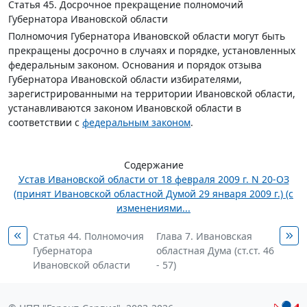
Статья 45.
Досрочное прекращение полномочий
Губернатора Ивановской области
Полномочия Губернатора Ивановской области могут быть
прекращены досрочно в случаях и порядке, установленных
федеральным законом. Основания и порядок отзыва
Губернатора Ивановской области избирателями,
зарегистрированными на территории Ивановской области,
устанавливаются законом Ивановской области в
соответствии с
федеральным законом
.
Содержание
Устав Ивановской области от 18 февраля 2009 г. N 20-ОЗ
(принят Ивановской областной Думой 29 января 2009 г.) (с
изменениями...
Статья 44. Полномочия
Глава 7. Ивановская
Губернатора
областная Дума (ст.ст. 46
Ивановской области
- 57)