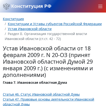
Конституция РФ
Конституция
Конституции и Уставы субъектов Российской Федерации
Устав Ивановской области
Раздел II. Организация государственной власти
Ивановской области (ст.ст. 42 - 72)
Устав Ивановской области от 18
февраля 2009 г. N 20-ОЗ (принят
Ивановской областной Думой 29
января 2009 г.) (с изменениями и
дополнениями)
Глава 7. Ивановская областная Дума
Статья 46. Статус Ивановской областной Думы
Статья 47. Правовые основы деятельности Ивановской
областной Думы