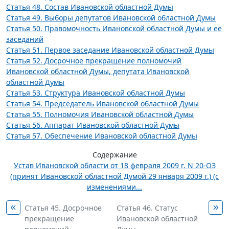
Статья 48. Состав Ивановской областной Думы
Статья 49. Выборы депутатов Ивановской областной Думы
Статья 50. Правомочность Ивановской областной Думы и ее
заседаний
Статья 51. Первое заседание Ивановской областной Думы
Статья 52. Досрочное прекращение полномочий
Ивановской областной Думы, депутата Ивановской
областной Думы
Статья 53. Структура Ивановской областной Думы
Статья 54. Председатель Ивановской областной Думы
Статья 55. Полномочия Ивановской областной Думы
Статья 56. Аппарат Ивановской областной Думы
Статья 57. Обеспечение Ивановской областной Думы
Содержание
Устав Ивановской области от 18 февраля 2009 г. N 20-ОЗ
(принят Ивановской областной Думой 29 января 2009 г.) (с
изменениями...
Статья 45. Досрочное
Статья 46. Статус
прекращение
Ивановской областной