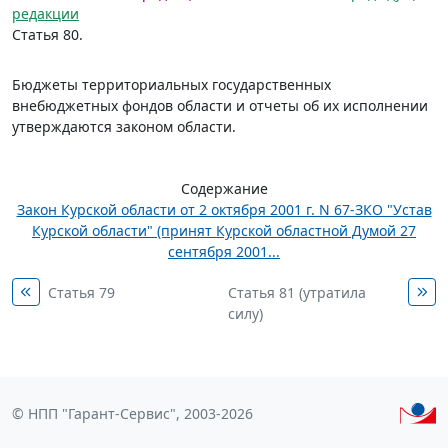
редакции
Статья 80.
Бюджеты территориальных государственных
внебюджетных фондов области и отчеты об их исполнении
утверждаются законом области.
Содержание
Закон Курской области от 2 октября 2001 г. N 67-ЗКО "Устав
Курской области" (принят Курской областной Думой 27
сентября 2001...
Статья 79
Статья 81 (утратила
силу)
© НПП "Гарант-Сервис", 2003-2026