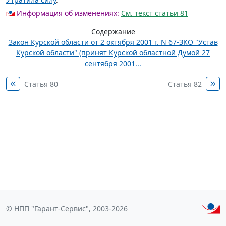
Информация об изменениях:
См. текст статьи 81
Содержание
Закон Курской области от 2 октября 2001 г. N 67-ЗКО "Устав
Курской области" (принят Курской областной Думой 27
сентября 2001...
Статья 80
Статья 82
© НПП "Гарант-Сервис", 2003-2026