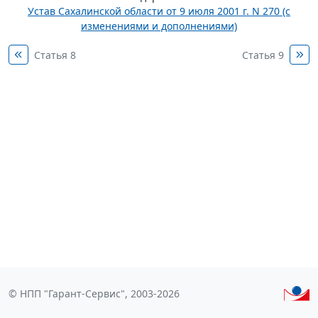
Устав Сахалинской области от 9 июля 2001 г. N 270 (с
изменениями и дополнениями)
Статья 8
Статья 9
© НПП "Гарант-Сервис", 2003-2026