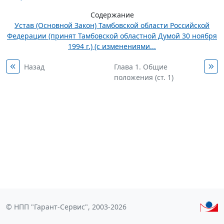
Содержание
Устав (Основной Закон) Тамбовской области Российской
Федерации (принят Тамбовской областной Думой 30 ноября
1994 г.) (с изменениями...
Назад
Глава 1. Общие
положения (ст. 1)
© НПП "Гарант-Сервис", 2003-2026