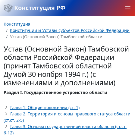
Конституция РФ
Конституция
Конституции и Уставы субъектов Российской Федерации
Устав (Основной Закон) Тамбовской области
Устав (Основной Закон) Тамбовской
области Российской Федерации
(принят Тамбовской областной
Думой 30 ноября 1994 г.) (с
изменениями и дополнениями)
Раздел I. Государственное устройство области
Глава 1. Общие положения (ст. 1)
Глава 2. Территория и основы правового статуса области
(ст.ст. 2-5)
Глава 3. Основы государственной власти области (ст.ст.
6-12)