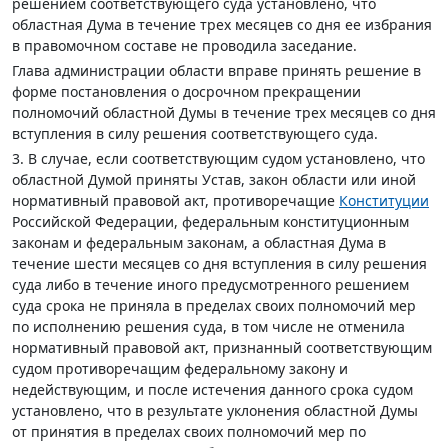
решением соответствующего суда установлено, что
областная Дума в течение трех месяцев со дня ее избрания
в правомочном составе не проводила заседание.
Глава администрации области вправе принять решение в
форме постановления о досрочном прекращении
полномочий областной Думы в течение трех месяцев со дня
вступления в силу решения соответствующего суда.
3. В случае, если соответствующим судом установлено, что
областной Думой приняты Устав, закон области или иной
нормативный правовой акт, противоречащие
Конституции
Российской Федерации, федеральным конституционным
законам и федеральным законам, а областная Дума в
течение шести месяцев со дня вступления в силу решения
суда либо в течение иного предусмотренного решением
суда срока не приняла в пределах своих полномочий мер
по исполнению решения суда, в том числе не отменила
нормативный правовой акт, признанный соответствующим
судом противоречащим федеральному закону и
недействующим, и после истечения данного срока судом
установлено, что в результате уклонения областной Думы
от принятия в пределах своих полномочий мер по