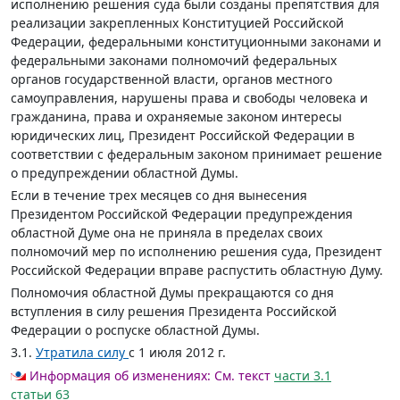
исполнению решения суда были созданы препятствия для
реализации закрепленных Конституцией Российской
Федерации, федеральными конституционными законами и
федеральными законами полномочий федеральных
органов государственной власти, органов местного
самоуправления, нарушены права и свободы человека и
гражданина, права и охраняемые законом интересы
юридических лиц, Президент Российской Федерации в
соответствии с федеральным законом принимает решение
о предупреждении областной Думы.
Если в течение трех месяцев со дня вынесения
Президентом Российской Федерации предупреждения
областной Думе она не приняла в пределах своих
полномочий мер по исполнению решения суда, Президент
Российской Федерации вправе распустить областную Думу.
Полномочия областной Думы прекращаются со дня
вступления в силу решения Президента Российской
Федерации о роспуске областной Думы.
3.1.
Утратила силу
с 1 июля 2012 г.
Информация об изменениях:
См. текст
части 3.1
статьи 63