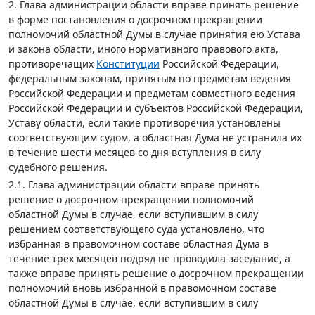
2. Глава администрации области вправе принять решение
в форме постановления о досрочном прекращении
полномочий областной Думы в случае принятия ею Устава
и закона области, иного нормативного правового акта,
противоречащих
Конституции
Российской Федерации,
федеральным законам, принятым по предметам ведения
Российской Федерации и предметам совместного ведения
Российской Федерации и субъектов Российской Федерации,
Уставу области, если такие противоречия установлены
соответствующим судом, а областная Дума не устранила их
в течение шести месяцев со дня вступления в силу
судебного решения.
2.1. Глава администрации области вправе принять
решение о досрочном прекращении полномочий
областной Думы в случае, если вступившим в силу
решением соответствующего суда установлено, что
избранная в правомочном составе областная Дума в
течение трех месяцев подряд не проводила заседание, а
также вправе принять решение о досрочном прекращении
полномочий вновь избранной в правомочном составе
областной Думы в случае, если вступившим в силу