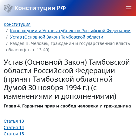
Конституция РФ
Конституция
Конституции и Уставы субъектов Российской Федерации
Устав (Основной Закон) Тамбовской области
Раздел II. Человек, гражданин и государственная власть
области (ст.ст. 13-40)
Устав (Основной Закон) Тамбовской
области Российской Федерации
(принят Тамбовской областной
Думой 30 ноября 1994 г.) (с
изменениями и дополнениями)
Глава 4. Гарантии прав и свобод человека и гражданина
Статья 13
Статья 14
Статья 15