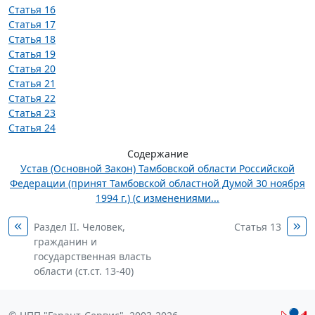
Статья 16
Статья 17
Статья 18
Статья 19
Статья 20
Статья 21
Статья 22
Статья 23
Статья 24
Содержание
Устав (Основной Закон) Тамбовской области Российской
Федерации (принят Тамбовской областной Думой 30 ноября
1994 г.) (с изменениями...
Раздел II. Человек,
Статья 13
гражданин и
государственная власть
области (ст.ст. 13-40)