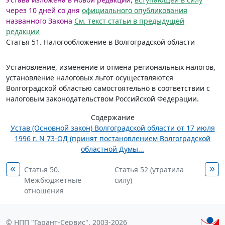
через 10 дней со дня
официального опубликования
названного Закона
См. текст статьи в предыдущей
редакции
Статья 51.
Налогообложение в Волгоградской области
Установление, изменение и отмена региональных налогов,
установление налоговых льгот осуществляются
Волгоградской областью самостоятельно в соответствии с
налоговым законодательством Российской Федерации.
Содержание
Устав (Основной закон) Волгоградской области от 17 июля
1996 г. N 73-ОД (принят постановлением Волгоградской
областной Думы...
Статья 50.
Статья 52 (утратила
Межбюджетные
силу)
отношения
© НПП "Гарант-Сервис", 2003-2026