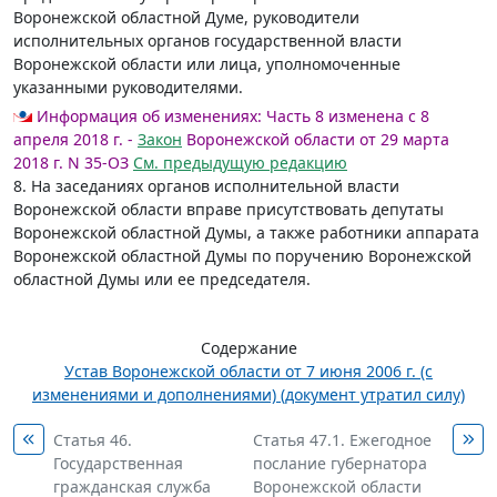
Воронежской областной Думе, руководители
исполнительных органов государственной власти
Воронежской области или лица, уполномоченные
указанными руководителями.
Информация об изменениях:
Часть 8 изменена с 8
апреля 2018 г. -
Закон
Воронежской области от 29 марта
2018 г. N 35-ОЗ
См. предыдущую редакцию
8. На заседаниях органов исполнительной власти
Воронежской области вправе присутствовать депутаты
Воронежской областной Думы, а также работники аппарата
Воронежской областной Думы по поручению Воронежской
областной Думы или ее председателя.
Содержание
Устав Воронежской области от 7 июня 2006 г. (с
изменениями и дополнениями) (документ утратил силу)
Статья 46.
Статья 47.1. Ежегодное
Государственная
послание губернатора
гражданская служба
Воронежской области