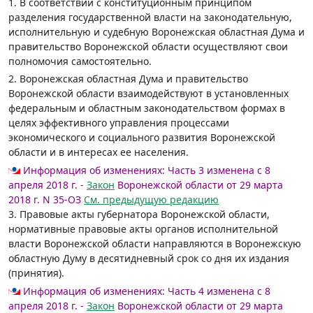
1. В соответствии с конституционным принципом
разделения государственной власти на законодательную,
исполнительную и судебную Воронежская областная Дума и
правительство Воронежской области осуществляют свои
полномочия самостоятельно.
2. Воронежская областная Дума и правительство
Воронежской области взаимодействуют в установленных
федеральным и областным законодательством формах в
целях эффективного управления процессами
экономического и социального развития Воронежской
области и в интересах ее населения.
Информация об изменениях:
Часть 3 изменена с 8
апреля 2018 г. -
Закон
Воронежской области от 29 марта
2018 г. N 35-ОЗ
См. предыдущую редакцию
3. Правовые акты губернатора Воронежской области,
нормативные правовые акты органов исполнительной
власти Воронежской области направляются в Воронежскую
областную Думу в десятидневный срок со дня их издания
(принятия).
Информация об изменениях:
Часть 4 изменена с 8
апреля 2018 г. -
Закон
Воронежской области от 29 марта