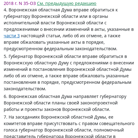
2018 г. N 35-ОЗ
См. предыдущую редакцию
4. Воронежская областная Дума вправе обратиться к
губернатору Воронежской области или в органы
исполнительной власти Воронежской области с
предложениями о внесении изменений в акты, указанные в
части 3
настоящей статьи, либо об их отмене, а также
вправе обжаловать указанные акты в порядке,
предусмотренном федеральным законодательством.
5. Губернатор Воронежской области вправе обратиться в
Воронежскую областную Думу с предложениями о внесении
изменений в постановления Воронежской областной Думы
либо об их отмене, а также вправе обжаловать указанные
постановления в порядке, предусмотренном федеральным
законодательством.
6. Воронежская областная Дума направляет губернатору
Воронежской области планы своей законопроектной
работы и проекты законов Воронежской области.
7. На заседаниях Воронежской областной Думы, ее
комитетов вправе присутствовать с правом совещательного
голоса губернатор Воронежской области, полномочный
представитель губернатора Воронежской области в