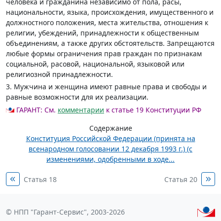
человека и гражданина независимо от пола, расы,
национальности, языка, происхождения, имущественного и
должностного положения, места жительства, отношения к
религии, убеждений, принадлежности к общественным
объединениям, а также других обстоятельств. Запрещаются
любые формы ограничения прав граждан по признакам
социальной, расовой, национальной, языковой или
религиозной принадлежности.
3. Мужчина и женщина имеют равные права и свободы и
равные возможности для их реализации.
ГАРАНТ:
См.
комментарии
к статье 19 Конституции РФ
Содержание
Конституция Российской Федерации (принята на
всенародном голосовании 12 декабря 1993 г.) (с
изменениями, одобренными в ходе...
Статья 18
Статья 20
© НПП "Гарант-Сервис", 2003-2026