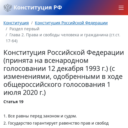
Конституция РФ
Конституция
Конституция Российской Федерации
Раздел первый
Глава 2. Права и свободы человека и гражданина (ст.ст.
17-64)
Конституция Российской Федерации
(принята на всенародном
голосовании 12 декабря 1993 г.) (с
изменениями, одобренными в ходе
общероссийского голосования 1
июля 2020 г.)
Статья 19
1. Все равны перед законом и судом.
2. Государство гарантирует равенство прав и свобод