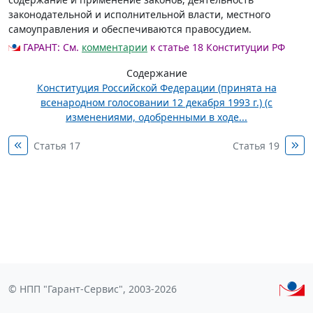
законодательной и исполнительной власти, местного
самоуправления и обеспечиваются правосудием.
ГАРАНТ:
См.
комментарии
к статье 18 Конституции РФ
Содержание
Конституция Российской Федерации (принята на
всенародном голосовании 12 декабря 1993 г.) (с
изменениями, одобренными в ходе...
Статья 17
Статья 19
© НПП "Гарант-Сервис", 2003-2026