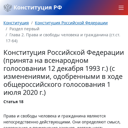
Конституция РФ
Конституция
Конституция Российской Федерации
Раздел первый
Глава 2. Права и свободы человека и гражданина (ст.ст.
17-64)
Конституция Российской Федерации
(принята на всенародном
голосовании 12 декабря 1993 г.) (с
изменениями, одобренными в ходе
общероссийского голосования 1
июля 2020 г.)
Статья 18
Права и свободы человека и гражданина являются
непосредственно действующими. Они определяют смысл,
содержание и применение законов, деятельность