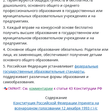
2. Гарантируются общедоступность и бесплатность
дошкольного, основного общего и среднего
профессионального образования в государственных или
муниципальных образовательных учреждениях и на
предприятиях.
3. Каждый вправе на конкурсной основе бесплатно
получить высшее образование в государственном или
муниципальном образовательном учреждении и на
предприятии.
4. Основное общее образование обязательно. Родители или
лица, их заменяющие, обеспечивают получение детьми
основного общего образования.
5. Российская Федерация устанавливает
федеральные
государственные образовательные стандарты
,
поддерживает различные формы образования и
самообразования.
ГАРАНТ:
См.
комментарии
к статье 43 Конституции РФ
Содержание
Конституция Российской Федерации (принята на
всенародном голосовании 12 декабря 1993 г.) (с