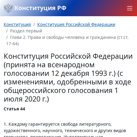
Конституция РФ
Конституция
Конституция Российской Федерации
Раздел первый
Глава 2. Права и свободы человека и гражданина (ст.ст.
17-64)
Конституция Российской Федерации
(принята на всенародном
голосовании 12 декабря 1993 г.) (с
изменениями, одобренными в ходе
общероссийского голосования 1
июля 2020 г.)
Статья 44
1. Каждому гарантируется свобода литературного,
художественного, научного, технического и других видов
творчества, преподавания. Интеллектуальная