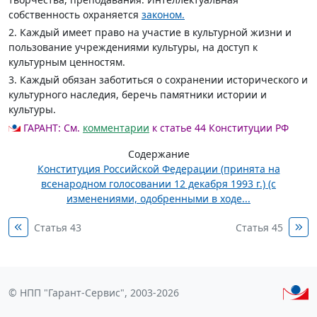
собственность охраняется
законом.
2. Каждый имеет право на участие в культурной жизни и
пользование учреждениями культуры, на доступ к
культурным ценностям.
3. Каждый обязан заботиться о сохранении исторического и
культурного наследия, беречь памятники истории и
культуры.
ГАРАНТ:
См.
комментарии
к статье 44 Конституции РФ
Содержание
Конституция Российской Федерации (принята на
всенародном голосовании 12 декабря 1993 г.) (с
изменениями, одобренными в ходе...
Статья 43
Статья 45
© НПП "Гарант-Сервис", 2003-2026