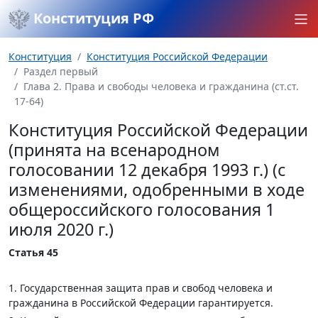
Конституция РФ
Конституция
Конституция Российской Федерации
Раздел первый
Глава 2. Права и свободы человека и гражданина (ст.ст.
17-64)
Конституция Российской Федерации
(принята на всенародном
голосовании 12 декабря 1993 г.) (с
изменениями, одобренными в ходе
общероссийского голосования 1
июля 2020 г.)
Статья 45
1. Государственная защита прав и свобод человека и
гражданина в Российской Федерации гарантируется.