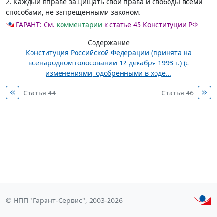
2. Каждый вправе защищать свои права и свободы всеми
способами, не запрещенными законом.
ГАРАНТ:
См.
комментарии
к статье 45 Конституции РФ
Содержание
Конституция Российской Федерации (принята на
всенародном голосовании 12 декабря 1993 г.) (с
изменениями, одобренными в ходе...
Статья 44
Статья 46
© НПП "Гарант-Сервис", 2003-2026