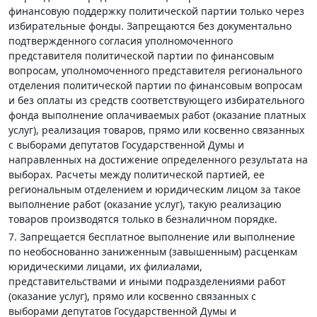
финансовую поддержку политической партии только через
избирательные фонды. Запрещаются без документально
подтвержденного согласия уполномоченного
представителя политической партии по финансовым
вопросам, уполномоченного представителя регионального
отделения политической партии по финансовым вопросам
и без оплаты из средств соответствующего избирательного
фонда выполнение оплачиваемых работ (оказание платных
услуг), реализация товаров, прямо или косвенно связанных
с выборами депутатов Государственной Думы и
направленных на достижение определенного результата на
выборах. Расчеты между политической партией, ее
региональным отделением и юридическим лицом за такое
выполнение работ (оказание услуг), такую реализацию
товаров производятся только в безналичном порядке.
7. Запрещается бесплатное выполнение или выполнение
по необоснованно заниженным (завышенным) расценкам
юридическими лицами, их филиалами,
представительствами и иными подразделениями работ
(оказание услуг), прямо или косвенно связанных с
выборами депутатов Государственной Думы и