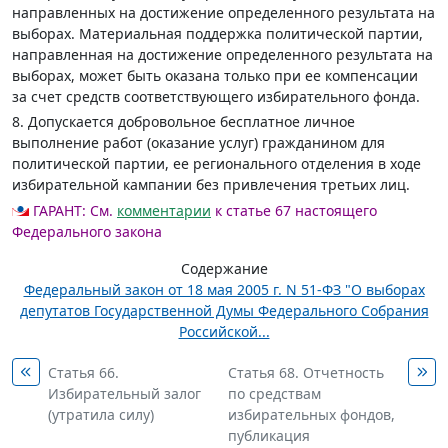
направленных на достижение определенного результата на
выборах. Материальная поддержка политической партии,
направленная на достижение определенного результата на
выборах, может быть оказана только при ее компенсации
за счет средств соответствующего избирательного фонда.
8. Допускается добровольное бесплатное личное
выполнение работ (оказание услуг) гражданином для
политической партии, ее регионального отделения в ходе
избирательной кампании без привлечения третьих лиц.
ГАРАНТ:
См.
комментарии
к статье 67 настоящего
Федерального закона
Содержание
Федеральный закон от 18 мая 2005 г. N 51-ФЗ "О выборах
депутатов Государственной Думы Федерального Собрания
Российской...
Статья 66.
Статья 68. Отчетность
Избирательный залог
по средствам
(утратила силу)
избирательных фондов,
публикация