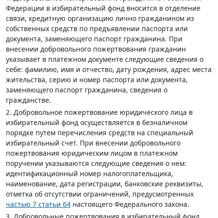
Федерации в избирательный фонд вносится в отделение
связи, кредитную организацию лично гражданином из
собственных средств по предъявлении паспорта или
документа, заменяющего паспорт гражданина. При
внесении добровольного пожертвования гражданин
указывает в платежном документе следующие сведения о
себе: фамилию, имя и отчество, дату рождения, адрес места
жительства, серию и номер паспорта или документа,
заменяющего паспорт гражданина, сведения о
гражданстве.
2. Добровольное пожертвование юридического лица в
избирательный фонд осуществляется в безналичном
порядке путем перечисления средств на специальный
избирательный счет. При внесении добровольного
пожертвования юридическим лицом в платежном
поручении указываются следующие сведения о нем:
идентификационный номер налогоплательщика,
наименование, дата регистрации, банковские реквизиты,
отметка об отсутствии ограничений, предусмотренных
частью 7 статьи 64
настоящего Федерального закона.
3. Добровольные пожертвования в избирательный фонд