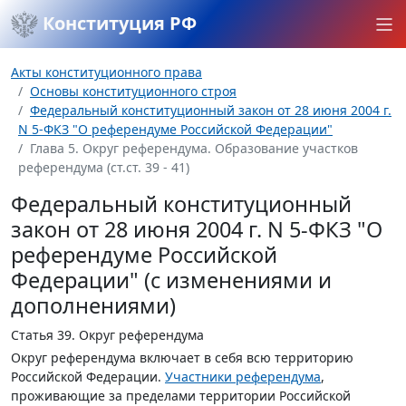
Конституция РФ
Акты конституционного права
Основы конституционного строя
Федеральный конституционный закон от 28 июня 2004 г.
N 5-ФКЗ "О референдуме Российской Федерации"
Глава 5. Округ референдума. Образование участков
референдума (ст.ст. 39 - 41)
Федеральный конституционный
закон от 28 июня 2004 г. N 5-ФКЗ "О
референдуме Российской
Федерации" (с изменениями и
дополнениями)
Статья 39.
Округ референдума
Округ референдума включает в себя всю территорию
Российской Федерации.
Участники референдума
,
проживающие за пределами территории Российской