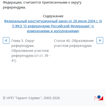
Федерации, считаются приписанными к округу
референдума.
Содержание
Федеральный конституционный закон от 28 июня 2004 г. N
5-ФКЗ "О референдуме Российской Федерации" (с
изменениями и дополнениями)
Глава 5. Округ
Статья 40. Образование
референдума.
участков референдума
Образование участков
референдума (ст.ст. 39 -
41)
© НПП "Гарант-Сервис", 2003-2026