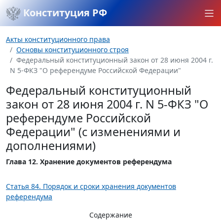
Конституция РФ
Акты конституционного права
Основы конституционного строя
Федеральный конституционный закон от 28 июня 2004 г.
N 5-ФКЗ "О референдуме Российской Федерации"
Федеральный конституционный
закон от 28 июня 2004 г. N 5-ФКЗ "О
референдуме Российской
Федерации" (с изменениями и
дополнениями)
Глава 12. Хранение документов референдума
Статья 84. Порядок и сроки хранения документов
референдума
Содержание