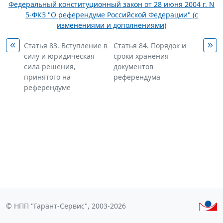
Федеральный конституционный закон от 28 июня 2004 г. N
5-ФКЗ "О референдуме Российской Федерации" (с
изменениями и дополнениями)
Статья 83. Вступление в
Статья 84. Порядок и
силу и юридическая
сроки хранения
сила решения,
документов
принятого на
референдума
референдуме
© НПП "Гарант-Сервис", 2003-2026