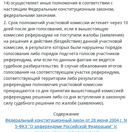
14) осуществляет иные полномочия в соответствии с
настоящим Федеральным конституционным законом,
федеральными законами.
2. Срок полномочий участковой комиссии истекает через 10
дней после дня голосования, если в вышестоящую
комиссию референдума не поступили жалобы (заявления)
на решения и действия (бездействие) данной участковой
комиссии, в результате которых были нарушены порядок
голосования либо порядок подсчета голосов участников
референдума, или если по данным фактам не ведется
судебное разбирательство. В случае обжалования итогов
голосования на соответствующем участке референдума,
соответствующей территории либо результатов
референдума полномочия участковой комиссии
прекращаются со дня принятия вышестоящей комиссией
референдума решения либо со дня вступления в законную
силу судебного решения по жалобе (заявлению).
Содержание
Федеральный конституционный закон от 28 июня 2004 г. N
5-ФКЗ "О референдуме Российской Федерации" (с