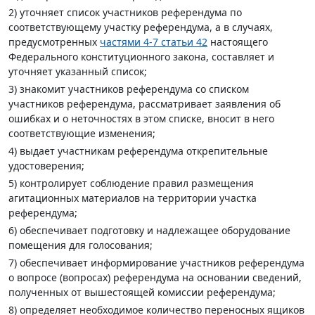
2) уточняет список участников референдума по
соответствующему участку референдума, а в случаях,
предусмотренных
частями 4-7 статьи 42
настоящего
Федерального конституционного закона, составляет и
уточняет указанный список;
3) знакомит участников референдума со списком
участников референдума, рассматривает заявления об
ошибках и о неточностях в этом списке, вносит в него
соответствующие изменения;
4) выдает участникам референдума открепительные
удостоверения;
5) контролирует соблюдение правил размещения
агитационных материалов на территории участка
референдума;
6) обеспечивает подготовку и надлежащее оборудование
помещения для голосования;
7) обеспечивает информирование участников референдума
о вопросе (вопросах) референдума на основании сведений,
полученных от вышестоящей комиссии референдума;
8) определяет необходимое количество переносных ящиков