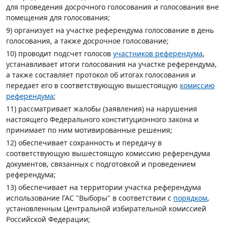
для проведения досрочного голосования и голосования вне
помещения для голосования;
9) организует на участке референдума голосование в день
голосования, а также досрочное голосование;
10) проводит подсчет голосов
участников референдума
,
устанавливает итоги голосования на участке референдума,
а также составляет протокол об итогах голосования и
передает его в соответствующую вышестоящую
комиссию
референдума
;
11) рассматривает жалобы (заявления) на нарушения
настоящего Федерального конституционного закона и
принимает по ним мотивированные решения;
12) обеспечивает сохранность и передачу в
соответствующую вышестоящую комиссию референдума
документов, связанных с подготовкой и проведением
референдума;
13) обеспечивает на территории участка референдума
использование ГАС "Выборы" в соответствии с
порядком
,
установленным Центральной избирательной комиссией
Российской Федерации;