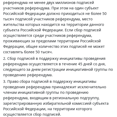
референдума не менее двух миллионов подписей
участников референдума. При этом на один субъект
Российской Федерации должно приходиться не более 50
тысяч подписей участников референдума, место
жительства которых находится на территории данного
субъекта Российской Федерации. Если сбор подписей
осуществляется среди участников референдума,
проживающих за пределами территории Российской
Федерации, общее количество этих подписей не может
составлять более 50 тысяч.
2. Сбор подписей в поддержку инициативы проведения
референдума осуществляется в течение 45 дней со дня,
следующего за днем регистрации инициативной группы по
проведению референдума.
3. Право сбора подписей в поддержку инициативы
проведения референдума принадлежит исключительно
членам инициативной группы по проведению
референдума, входящим в региональную подгруппу,
зарегистрированную избирательной комиссией субъекта
Российской Федерации, на территории которого
осуществляется сбор подписей.