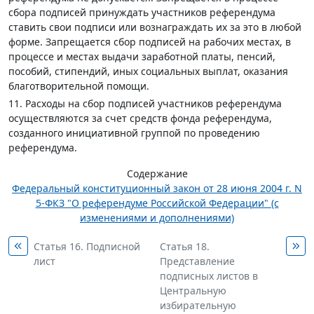
сбора подписей принуждать участников референдума
ставить свои подписи или вознаграждать их за это в любой
форме. Запрещается сбор подписей на рабочих местах, в
процессе и местах выдачи заработной платы, пенсий,
пособий, стипендий, иных социальных выплат, оказания
благотворительной помощи.
11. Расходы на сбор подписей участников референдума
осуществляются за счет средств фонда референдума,
созданного инициативной группой по проведению
референдума.
Содержание
Федеральный конституционный закон от 28 июня 2004 г. N
5-ФКЗ "О референдуме Российской Федерации" (с
изменениями и дополнениями)
Статья 16. Подписной
Статья 18.
лист
Представление
подписных листов в
Центральную
избирательную