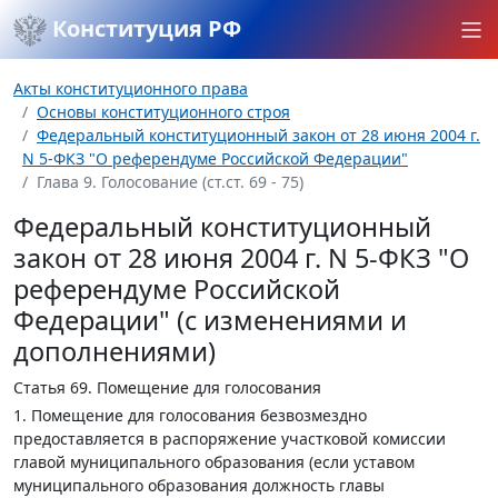
Конституция РФ
Акты конституционного права
Основы конституционного строя
Федеральный конституционный закон от 28 июня 2004 г.
N 5-ФКЗ "О референдуме Российской Федерации"
Глава 9. Голосование (ст.ст. 69 - 75)
Федеральный конституционный
закон от 28 июня 2004 г. N 5-ФКЗ "О
референдуме Российской
Федерации" (с изменениями и
дополнениями)
Статья 69.
Помещение для голосования
1. Помещение для голосования безвозмездно
предоставляется в распоряжение участковой комиссии
главой муниципального образования (если уставом
муниципального образования должность главы