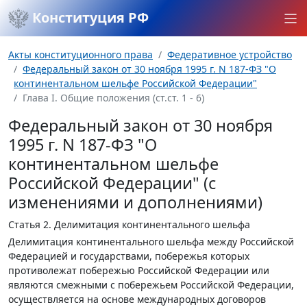
Конституция РФ
Акты конституционного права
Федеративное устройство
Федеральный закон от 30 ноября 1995 г. N 187-ФЗ "О
континентальном шельфе Российской Федерации"
Глава I. Общие положения (ст.ст. 1 - 6)
Федеральный закон от 30 ноября
1995 г. N 187-ФЗ "О
континентальном шельфе
Российской Федерации" (с
изменениями и дополнениями)
Статья 2.
Делимитация континентального шельфа
Делимитация континентального шельфа между Российской
Федерацией и государствами, побережья которых
противолежат побережью Российской Федерации или
являются смежными с побережьем Российской Федерации,
осуществляется на основе международных договоров