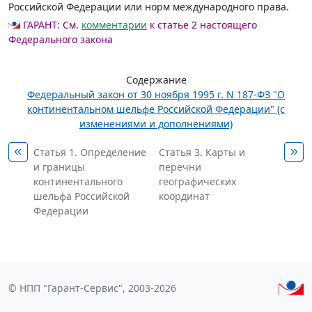
Российской Федерации или норм международного права.
ГАРАНТ:
См.
комментарии
к статье 2 настоящего
Федерального закона
Содержание
Федеральный закон от 30 ноября 1995 г. N 187-ФЗ "О
континентальном шельфе Российской Федерации" (с
изменениями и дополнениями)
Статья 1. Определение
Статья 3. Карты и
и границы
перечни
континентального
географических
шельфа Российской
координат
Федерации
© НПП "Гарант-Сервис", 2003-2026