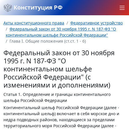
Конституция РФ
Акты конституционного права
Федеративное устройство
Федеральный закон от 30 ноября 1995 г. N 187-ФЗ "О
континентальном шельфе Российской Федерации"
Глава I. Общие положения (ст.ст. 1 - 6)
Федеральный закон от 30 ноября
1995 г. N 187-ФЗ "О
континентальном шельфе
Российской Федерации" (с
изменениями и дополнениями)
Статья 1.
Определение и границы континентального
шельфа Российской Федерации
Континентальный шельф Российской Федерации (далее -
континентальный шельф) включает в себя морское дно и
недра подводных районов, находящиеся за пределами
территориального моря Российской Федерации (далее -