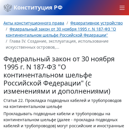
Конституция РФ
Акты конституционного права
Федеративное устройство
Федеральный закон от 30 ноября 1995 г. N 187-ФЗ "О
континентальном шельфе Российской Федерации"
Глава IV. Создание, эксплуатация, использование
искусственных островов,...
Федеральный закон от 30 ноября
1995 г. N 187-ФЗ "О
континентальном шельфе
Российской Федерации" (с
изменениями и дополнениями)
Статья 22.
Прокладка подводных кабелей и трубопроводов
на континентальном шельфе
Прокладывать подводные кабели и трубопроводы на
континентальном шельфе (далее - прокладка подводных
кабелей и трубопроводов) могут российские и иностранные