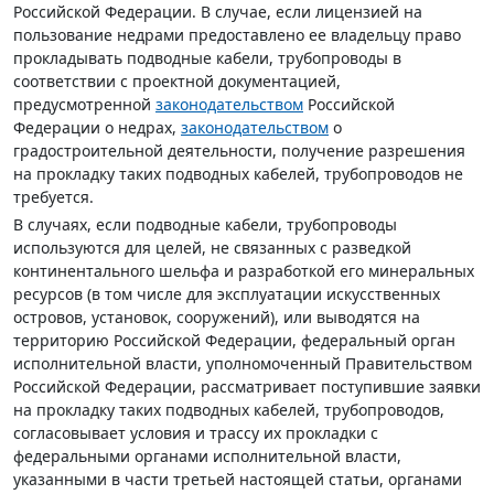
Российской Федерации. В случае, если лицензией на
пользование недрами предоставлено ее владельцу право
прокладывать подводные кабели, трубопроводы в
соответствии с проектной документацией,
предусмотренной
законодательством
Российской
Федерации о недрах,
законодательством
о
градостроительной деятельности, получение разрешения
на прокладку таких подводных кабелей, трубопроводов не
требуется.
В случаях, если подводные кабели, трубопроводы
используются для целей, не связанных с разведкой
континентального шельфа и разработкой его минеральных
ресурсов (в том числе для эксплуатации искусственных
островов, установок, сооружений), или выводятся на
территорию Российской Федерации, федеральный орган
исполнительной власти, уполномоченный Правительством
Российской Федерации, рассматривает поступившие заявки
на прокладку таких подводных кабелей, трубопроводов,
согласовывает условия и трассу их прокладки с
федеральными органами исполнительной власти,
указанными в части третьей настоящей статьи, органами