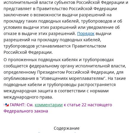
исполнительной власти субъектов Российской Федерации и
представляет в Правительство Российской Федерации
заключение о возможности выдачи разрешений на
прокладку таких подводных кабелей, трубопроводов и об
условиях выдачи этих разрешений или уведомление об
отказе в выдаче этих разрешений.
Порядок
выдачи
разрешений на прокладку подводных кабелей,
трубопроводов устанавливается Правительством
Российской Федерации.
О проложенных подводных кабелях и трубопроводах
сообщается федеральному органу исполнительной власти,
определенному Президентом Российской Федерации, для
опубликования в "Извещениях мореплавателям". На такие
подводные кабели и трубопроводы распространяется
международная защита в соответствии с нормами
международного права.
ГАРАНТ:
См.
комментарии
к статье 22 настоящего
Федерального закона
Содержание