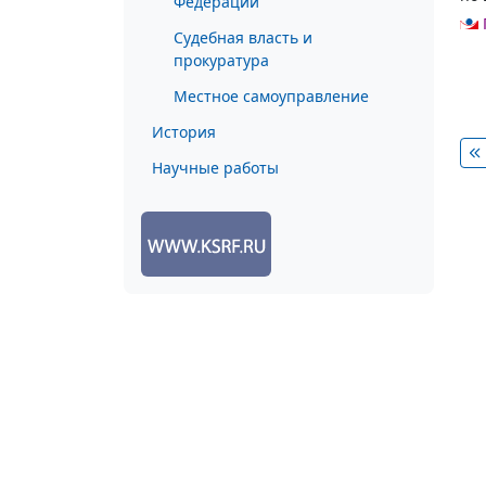
Федерации
Судебная власть и
прокуратура
Местное самоуправление
История
Научные работы