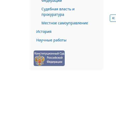
Федерации
Судебная власть и
прокуратура
Местное самоуправление
История
Научные работы